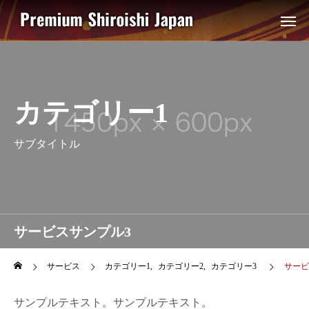
カテゴリー1
サブタイトル
サービスサンプル3
サービス
カテゴリー1
カテゴリー2
カテゴリー3
サービ
サンプルテキスト。サンプルテキスト。