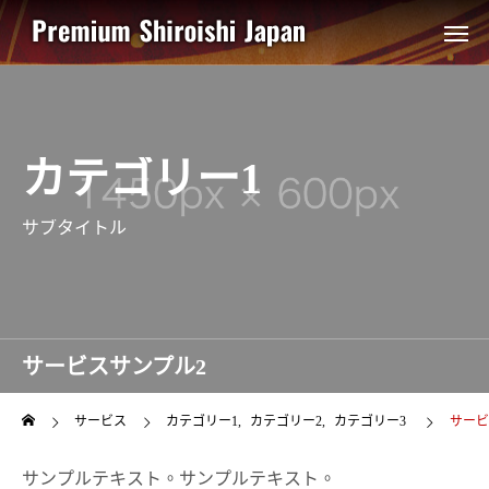
カテゴリー1
サブタイトル
サービスサンプル2
サービス
カテゴリー1
カテゴリー2
カテゴリー3
サービ
サンプルテキスト。サンプルテキスト。