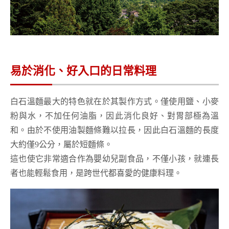
易於消化、好入口的日常料理
白石溫麵最大的特色就在於其製作方式。僅使用鹽、小麥
粉與水，不加任何油脂，因此消化良好、對胃部極為溫
和。由於不使用油製麵條難以拉長，因此白石溫麵的長度
大約僅9公分，屬於短麵條。
這也使它非常適合作為嬰幼兒副食品，不僅小孩，就連長
者也能輕鬆食用，是跨世代都喜愛的健康料理。