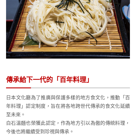
傳承給下一代的「百年料理」
日本文化廳為了推廣與保護多樣的地方食文化，推動「百
年料理」認定制度，旨在將各地跨世代傳承的食文化延續
至未來。
白石溫麵也榮獲此認定，作為地方引以為傲的傳統料理，
今後也將繼續受到珍視與傳承。