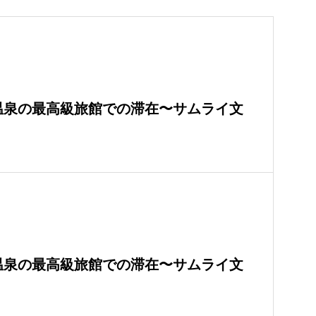
温泉の最高級旅館での滞在〜サムライ文
温泉の最高級旅館での滞在〜サムライ文