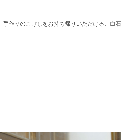
、手作りのこけしをお持ち帰りいただける、白石