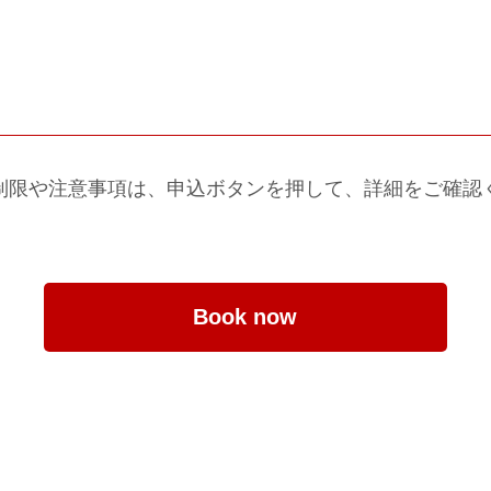
制限や注意事項は、申込ボタンを押して、詳細をご確認
Book now