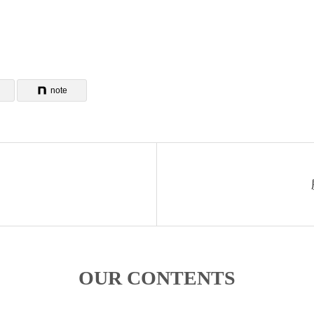
note
OUR CONTENTS