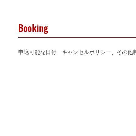
Booking
申込可能な日付、キャンセルポリシー、その他