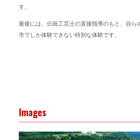
す。
最後には、伝統工芸士の直接指導のもと、自ら
市でしか体験できない特別な体験です。
Images