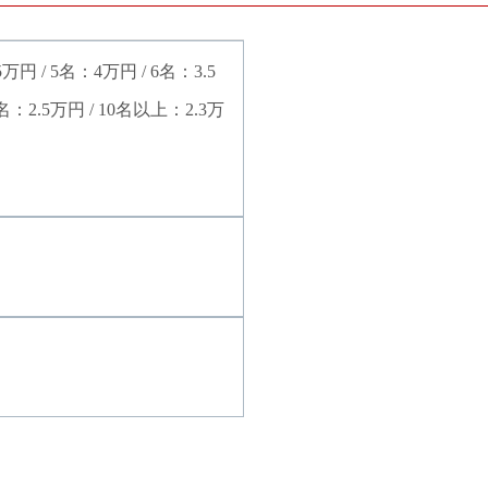
5万円 / 5名：4万円 / 6名：3.5
9名：2.5万円 / 10名以上：2.3万
。